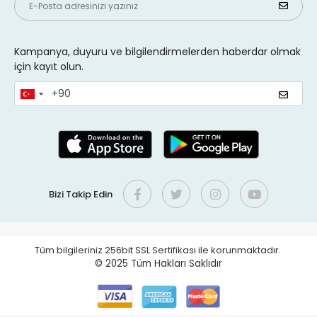
Kampanya, duyuru ve bilgilendirmelerden haberdar olmak
için kayıt olun.
Bizi Takip Edin
Tüm bilgileriniz 256bit SSL Sertifikası ile korunmaktadır.
© 2025
Tüm Hakları Saklıdır