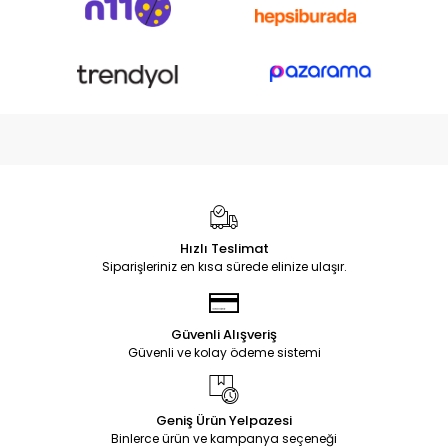
Hızlı Teslimat
Siparişleriniz en kısa sürede elinize ulaşır.
Güvenli Alışveriş
Güvenli ve kolay ödeme sistemi
Geniş Ürün Yelpazesi
Binlerce ürün ve kampanya seçeneği