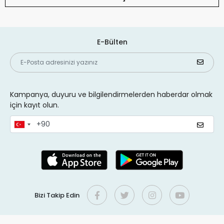
E-Bülten
Kampanya, duyuru ve bilgilendirmelerden haberdar olmak
için kayıt olun.
Bizi Takip Edin