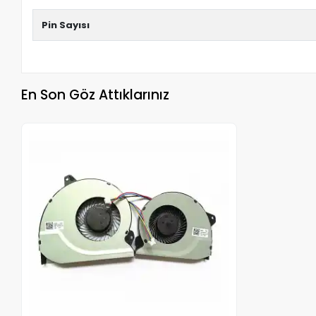
Pin Sayısı
En Son Göz Attıklarınız