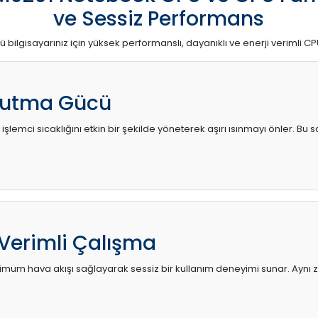
ve Sessiz Performans
ü bilgisayarınız için yüksek performanslı, dayanıklı ve enerji verimli CP
utma Gücü
 işlemci sıcaklığını etkin bir şekilde yöneterek aşırı ısınmayı önler. Bu
 Verimli Çalışma
mum hava akışı sağlayarak sessiz bir kullanım deneyimi sunar. Aynı za