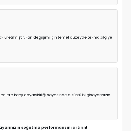
üretilmiştir. Fan değişimi için temel düzeyde teknik bilgiye
enlere karşı dayanıklılığı sayesinde dizüstü bilgisayarınızın
ayarınızın soğutma performansını artırın!