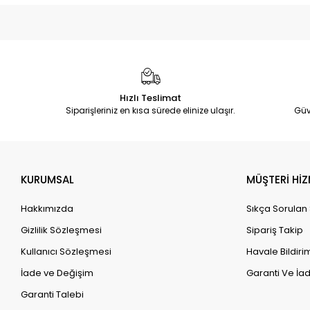
Hızlı Teslimat
Siparişleriniz en kısa sürede elinize ulaşır.
Güv
KURUMSAL
MÜŞTERİ HİZ
Hakkımızda
Sıkça Sorulan
Gizlilik Sözleşmesi
Sipariş Takip
Kullanıcı Sözleşmesi
Havale Bildirim
İade ve Değişim
Garanti Ve İad
Garanti Talebi