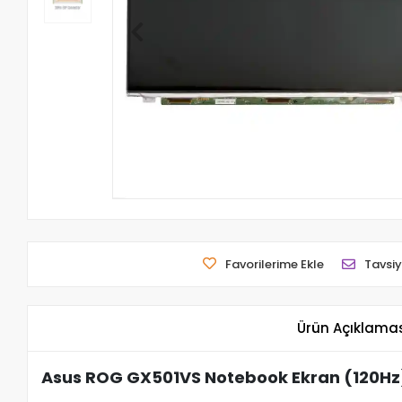
Favorilerime Ekle
Tavsiy
Ürün Açıklama
Asus ROG GX501VS Notebook Ekran (120Hz