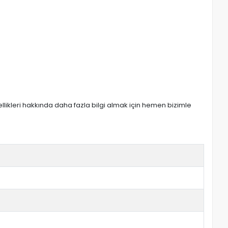
zellikleri hakkında daha fazla bilgi almak için hemen bizimle