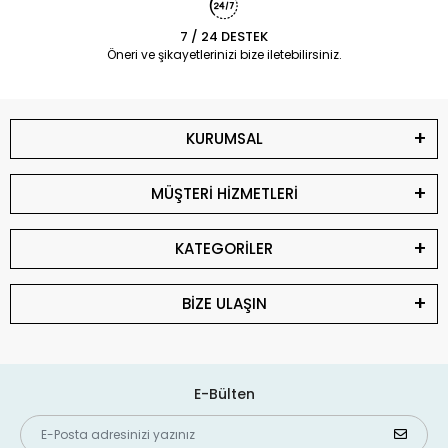
7 / 24 DESTEK
Öneri ve şikayetlerinizi bize iletebilirsiniz.
KURUMSAL
MÜŞTERİ HİZMETLERİ
KATEGORİLER
BİZE ULAŞIN
E-Bülten