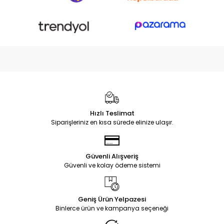
Hızlı Teslimat
Siparişleriniz en kısa sürede elinize ulaşır.
Güvenli Alışveriş
Güvenli ve kolay ödeme sistemi
Geniş Ürün Yelpazesi
Binlerce ürün ve kampanya seçeneği