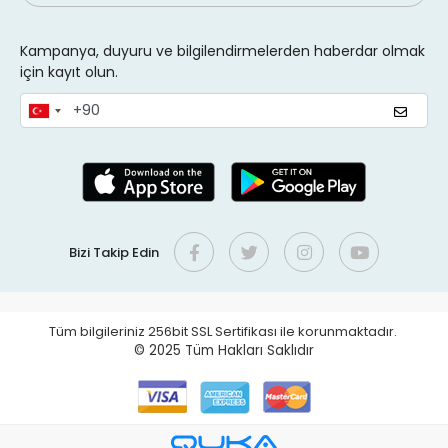
Kampanya, duyuru ve bilgilendirmelerden haberdar olmak
için kayıt olun.
Bizi Takip Edin
Tüm bilgileriniz 256bit SSL Sertifikası ile korunmaktadır.
© 2025
Tüm Hakları Saklıdır