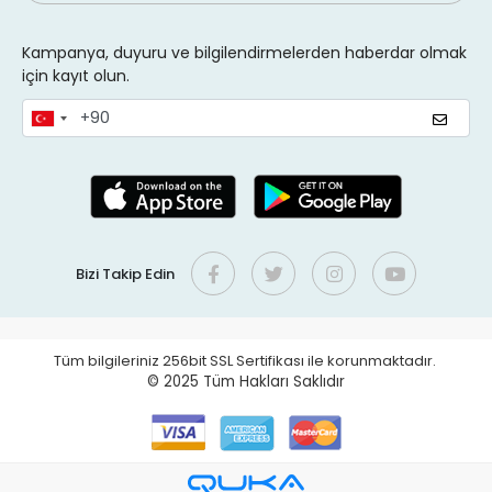
Kampanya, duyuru ve bilgilendirmelerden haberdar olmak
için kayıt olun.
Bizi Takip Edin
Tüm bilgileriniz 256bit SSL Sertifikası ile korunmaktadır.
© 2025
Tüm Hakları Saklıdır