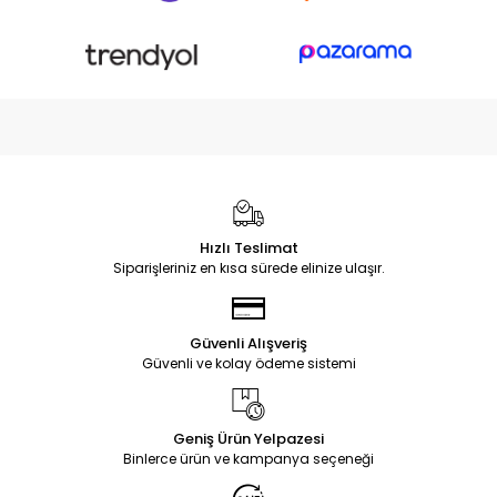
Hızlı Teslimat
Siparişleriniz en kısa sürede elinize ulaşır.
Güvenli Alışveriş
Güvenli ve kolay ödeme sistemi
Geniş Ürün Yelpazesi
Binlerce ürün ve kampanya seçeneği