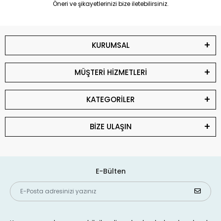
Öneri ve şikayetlerinizi bize iletebilirsiniz.
KURUMSAL
MÜŞTERİ HİZMETLERİ
KATEGORİLER
BİZE ULAŞIN
E-Bülten