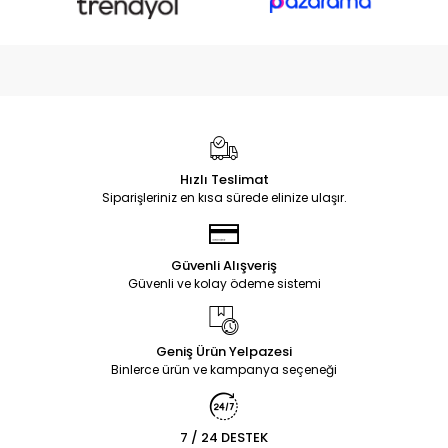
Hızlı Teslimat
Siparişleriniz en kısa sürede elinize ulaşır.
Güvenli Alışveriş
Güvenli ve kolay ödeme sistemi
Geniş Ürün Yelpazesi
Binlerce ürün ve kampanya seçeneği
7 / 24 DESTEK