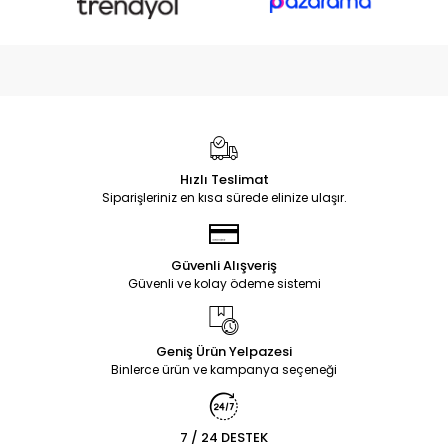
Hızlı Teslimat
Siparişleriniz en kısa sürede elinize ulaşır.
Güvenli Alışveriş
Güvenli ve kolay ödeme sistemi
Geniş Ürün Yelpazesi
Binlerce ürün ve kampanya seçeneği
7 / 24 DESTEK