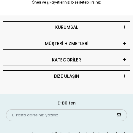
Öneri ve şikayetlerinizi bize iletebilirsiniz.
KURUMSAL
MÜŞTERİ HİZMETLERİ
KATEGORİLER
BİZE ULAŞIN
E-Bülten