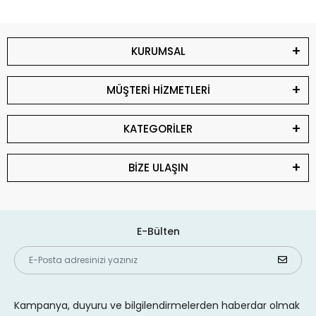
KURUMSAL
MÜŞTERİ HİZMETLERİ
KATEGORİLER
BİZE ULAŞIN
E-Bülten
Kampanya, duyuru ve bilgilendirmelerden haberdar olmak