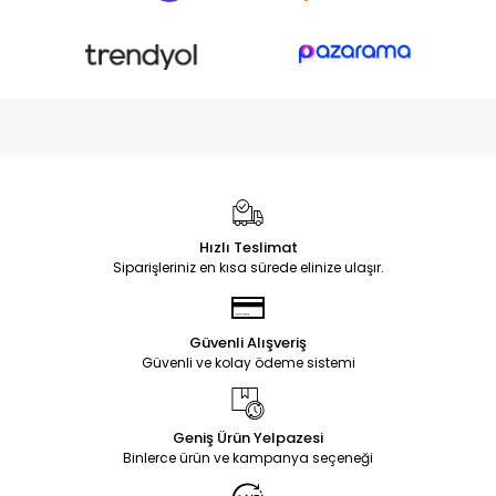
Hızlı Teslimat
Siparişleriniz en kısa sürede elinize ulaşır.
Güvenli Alışveriş
Güvenli ve kolay ödeme sistemi
Geniş Ürün Yelpazesi
Binlerce ürün ve kampanya seçeneği