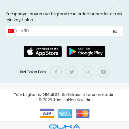
Kampanya, duyuru ve bilgilendirmelerden haberdar olmak
için kayıt olun.
Bizi Takip Edin
Tüm bilgileriniz 256bit SSL Sertifikası ile korunmaktadır.
© 2025
Tüm Hakları Saklıdır