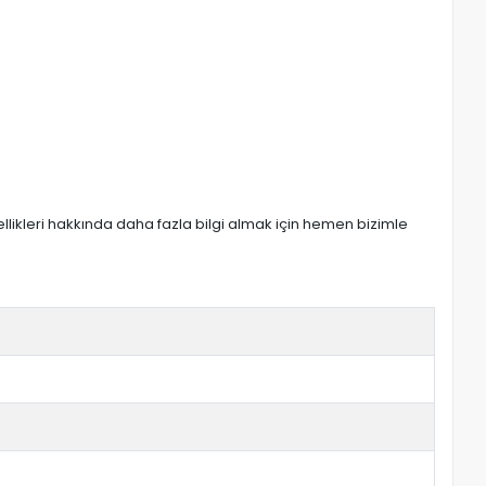
zellikleri hakkında daha fazla bilgi almak için hemen bizimle