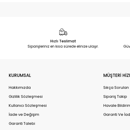
Hızlı Teslimat
Siparişleriniz en kısa sürede elinize ulaşır.
Güv
KURUMSAL
MÜŞTERİ HİZ
Hakkımızda
Sıkça Sorulan
Gizlilik Sözleşmesi
Sipariş Takip
Kullanıcı Sözleşmesi
Havale Bildirim
İade ve Değişim
Garanti Ve İad
Garanti Talebi