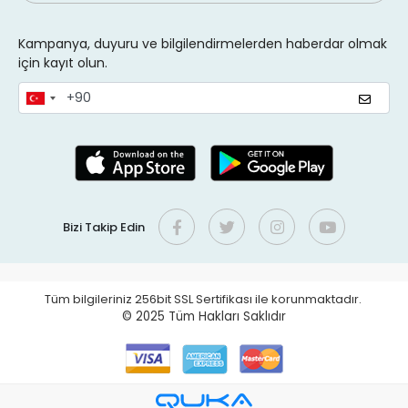
Kampanya, duyuru ve bilgilendirmelerden haberdar olmak
için kayıt olun.
Bizi Takip Edin
Tüm bilgileriniz 256bit SSL Sertifikası ile korunmaktadır.
© 2025
Tüm Hakları Saklıdır