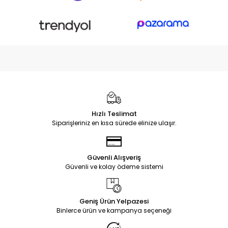
Hızlı Teslimat
Siparişleriniz en kısa sürede elinize ulaşır.
Güvenli Alışveriş
Güvenli ve kolay ödeme sistemi
Geniş Ürün Yelpazesi
Binlerce ürün ve kampanya seçeneği