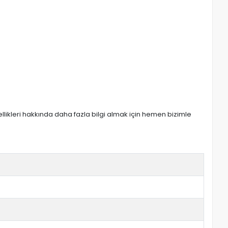
zellikleri hakkında daha fazla bilgi almak için hemen bizimle