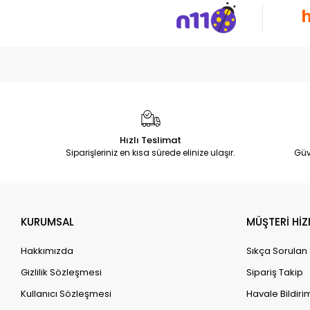
Hızlı Teslimat
Siparişleriniz en kısa sürede elinize ulaşır.
Güv
KURUMSAL
MÜŞTERİ HİZ
Hakkımızda
Sıkça Sorulan
Gizlilik Sözleşmesi
Sipariş Takip
Kullanıcı Sözleşmesi
Havale Bildirim