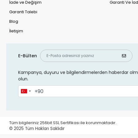
İade ve Değişim
Garanti Ve İad
Garanti Talebi
Blog
İletişim
E-Bülten
Kampanya, duyuru ve bilgilendirmelerden haberdar olma
olun.
Tüm bilgileriniz 256bit SSL Sertifikası ile korunmaktadır.
© 2025
Tüm Hakları Saklıdır