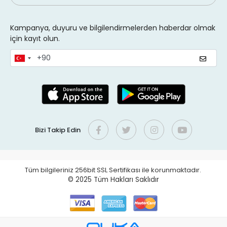
Kampanya, duyuru ve bilgilendirmelerden haberdar olmak
için kayıt olun.
Bizi Takip Edin
Tüm bilgileriniz 256bit SSL Sertifikası ile korunmaktadır.
© 2025
Tüm Hakları Saklıdır