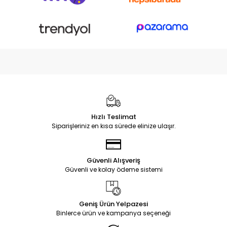
Hızlı Teslimat
Siparişleriniz en kısa sürede elinize ulaşır.
Güvenli Alışveriş
Güvenli ve kolay ödeme sistemi
Geniş Ürün Yelpazesi
Binlerce ürün ve kampanya seçeneği