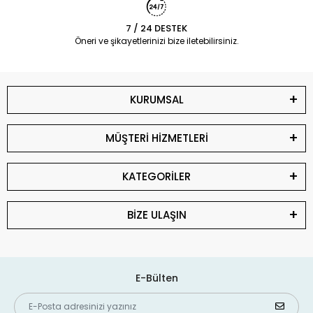
7 / 24 DESTEK
Öneri ve şikayetlerinizi bize iletebilirsiniz.
KURUMSAL
MÜŞTERİ HİZMETLERİ
KATEGORİLER
BİZE ULAŞIN
E-Bülten