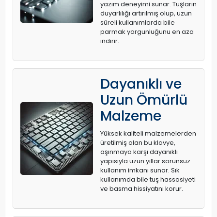
yazım deneyimi sunar. Tuşların
duyarlılığı artırılmış olup, uzun
süreli kullanımlarda bile
parmak yorgunluğunu en aza
indirir.
Dayanıklı ve
Uzun Ömürlü
Malzeme
Yüksek kaliteli malzemelerden
üretilmiş olan bu klavye,
aşınmaya karşı dayanıklı
yapısıyla uzun yıllar sorunsuz
kullanım imkanı sunar. Sık
kullanımda bile tuş hassasiyeti
ve basma hissiyatını korur.