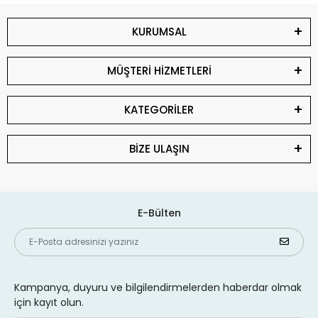
KURUMSAL
MÜŞTERİ HİZMETLERİ
KATEGORİLER
BİZE ULAŞIN
E-Bülten
Kampanya, duyuru ve bilgilendirmelerden haberdar olmak
için kayıt olun.