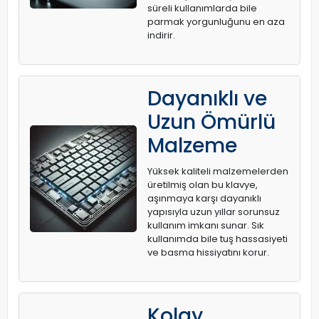
süreli kullanımlarda bile
parmak yorgunluğunu en aza
indirir.
Dayanıklı ve
Uzun Ömürlü
Malzeme
Yüksek kaliteli malzemelerden
üretilmiş olan bu klavye,
aşınmaya karşı dayanıklı
yapısıyla uzun yıllar sorunsuz
kullanım imkanı sunar. Sık
kullanımda bile tuş hassasiyeti
ve basma hissiyatını korur.
Kolay