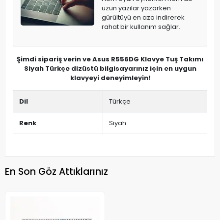
uzun yazılar yazarken
gürültüyü en aza indirerek
rahat bir kullanım sağlar.
Şimdi sipariş verin ve Asus R556DG Klavye Tuş Takımı
Siyah Türkçe dizüstü bilgisayarınız için en uygun
klavyeyi deneyimleyin!
Dil
Türkçe
Renk
Siyah
En Son Göz Attıklarınız