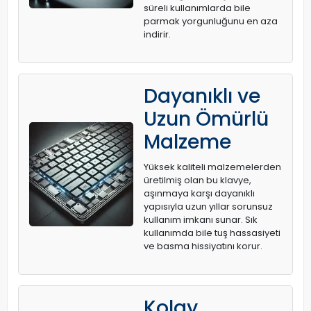
süreli kullanımlarda bile
parmak yorgunluğunu en aza
indirir.
Dayanıklı ve
Uzun Ömürlü
Malzeme
Yüksek kaliteli malzemelerden
üretilmiş olan bu klavye,
aşınmaya karşı dayanıklı
yapısıyla uzun yıllar sorunsuz
kullanım imkanı sunar. Sık
kullanımda bile tuş hassasiyeti
ve basma hissiyatını korur.
Kolay