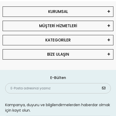
KURUMSAL
MÜŞTERİ HİZMETLERİ
KATEGORİLER
BİZE ULAŞIN
E-Bülten
Kampanya, duyuru ve bilgilendirmelerden haberdar olmak
için kayıt olun.