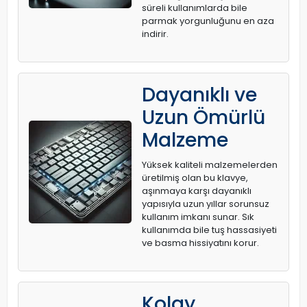
süreli kullanımlarda bile
parmak yorgunluğunu en aza
indirir.
Dayanıklı ve
Uzun Ömürlü
Malzeme
Yüksek kaliteli malzemelerden
üretilmiş olan bu klavye,
aşınmaya karşı dayanıklı
yapısıyla uzun yıllar sorunsuz
kullanım imkanı sunar. Sık
kullanımda bile tuş hassasiyeti
ve basma hissiyatını korur.
Kolay