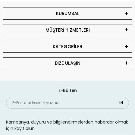
KURUMSAL
MÜŞTERİ HİZMETLERİ
KATEGORİLER
BİZE ULAŞIN
E-Bülten
Kampanya, duyuru ve bilgilendirmelerden haberdar olmak
için kayıt olun.