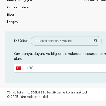
Garanti Talebi
Blog
İletişim
E-Bülten
Kampanya, duyuru ve bilgilendirmelerden haberdar olma
olun.
Tüm bilgileriniz 256bit SSL Sertifikası ile korunmaktadır.
© 2025
Tüm Hakları Saklıdır