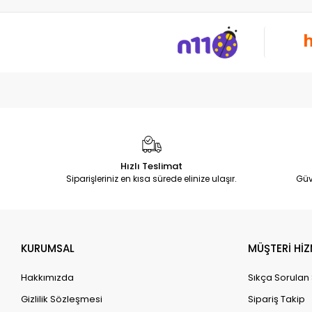
Hızlı Teslimat
Siparişleriniz en kısa sürede elinize ulaşır.
Güv
KURUMSAL
MÜŞTERİ HİZ
Hakkımızda
Sıkça Sorulan
Gizlilik Sözleşmesi
Sipariş Takip