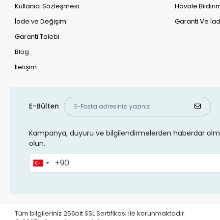
Kullanıcı Sözleşmesi
Havale Bildirim
İade ve Değişim
Garanti Ve İad
Garanti Talebi
Blog
İletişim
E-Bülten
Kampanya, duyuru ve bilgilendirmelerden haberdar olma
olun.
Tüm bilgileriniz 256bit SSL Sertifikası ile korunmaktadır.