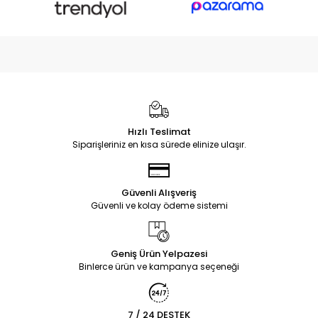
Hızlı Teslimat
Siparişleriniz en kısa sürede elinize ulaşır.
Güvenli Alışveriş
Güvenli ve kolay ödeme sistemi
Geniş Ürün Yelpazesi
Binlerce ürün ve kampanya seçeneği
7 / 24 DESTEK