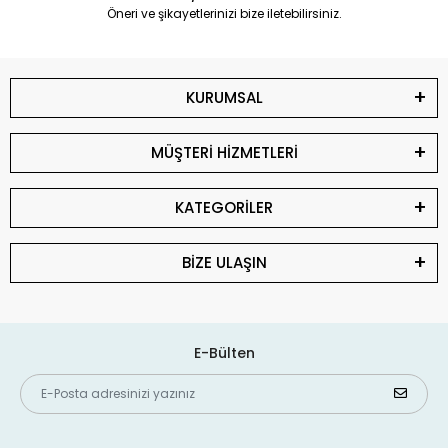
Öneri ve şikayetlerinizi bize iletebilirsiniz.
KURUMSAL
MÜŞTERİ HİZMETLERİ
KATEGORİLER
BİZE ULAŞIN
E-Bülten