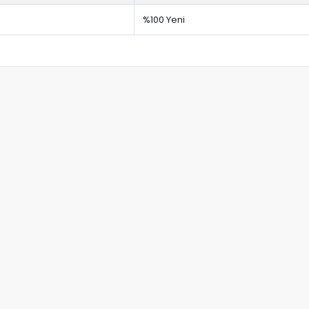
%100 Yeni