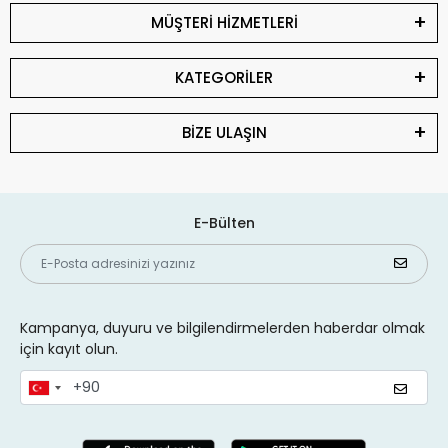
MÜŞTERİ HİZMETLERİ
KATEGORİLER
BİZE ULAŞIN
E-Bülten
Kampanya, duyuru ve bilgilendirmelerden haberdar olmak
için kayıt olun.