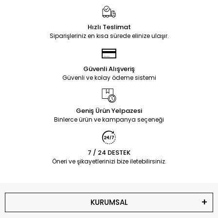
Hızlı Teslimat
Siparişleriniz en kısa sürede elinize ulaşır.
Güvenli Alışveriş
Güvenli ve kolay ödeme sistemi
Geniş Ürün Yelpazesi
Binlerce ürün ve kampanya seçeneği
7 / 24 DESTEK
Öneri ve şikayetlerinizi bize iletebilirsiniz.
KURUMSAL