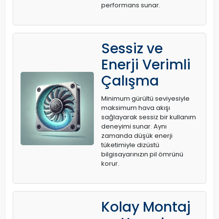
performans sunar.
Sessiz ve
Enerji Verimli
Çalışma
Minimum gürültü seviyesiyle
maksimum hava akışı
sağlayarak sessiz bir kullanım
deneyimi sunar. Aynı
zamanda düşük enerji
tüketimiyle dizüstü
bilgisayarınızın pil ömrünü
korur.
Kolay Montaj