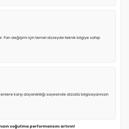
r. Fan değişimi için temel düzeyde teknik bilgiye sahip
enlere karşı dayanıklılığı sayesinde dizüstü bilgisayarınızın
ızın soğutma performansını artırın!