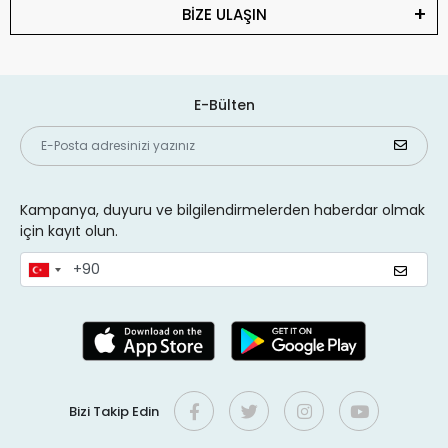
BİZE ULAŞIN
E-Bülten
Kampanya, duyuru ve bilgilendirmelerden haberdar olmak
için kayıt olun.
Bizi Takip Edin