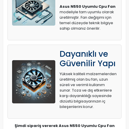
Asus N550 Uyumlu Cpu Fan
modeliyle tam uyumlu olarak
üretilmiştir. Fan değişimi için
temel düzeyde teknik bilgiye
sahip olmanız önerilir.
Dayanıklı ve
Güvenilir Yapı
Yüksek kaliteli malzemelerden
üretilmiş olan bu fan, uzun
süreli ve verimli kullanım
sunar. Toza ve dış etkenlere
karşı dayanıklılığı sayesinde
dizüstü bilgisayarınızın iç
bileşenlerini korur.
Şimdi sipariş vererek Asus N550 Uyumlu Cpu Fan