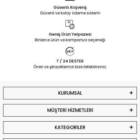
Güvenli Alışveriş
Güvenli ve kolay ödeme sistemi
Geniş Ürün Yelpazesi
Binlerce ürün ve kampanya seçeneği
7 / 24 DESTEK
Öneri ve şikayetlerinizi bize iletebilirsiniz.
KURUMSAL
MÜŞTERİ HİZMETLERİ
KATEGORİLER