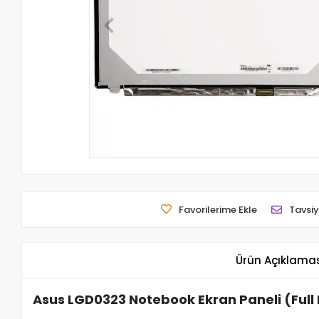
Favorilerime Ekle
Tavsiy
Ürün Açıklama
Asus LGD0323 Notebook Ekran Paneli (Full