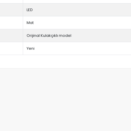
LED
Mat
Orijinal Kulakçıklı model
Yeni