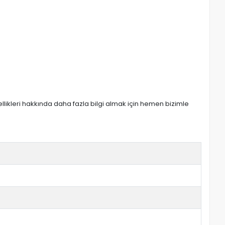
zellikleri hakkında daha fazla bilgi almak için hemen bizimle