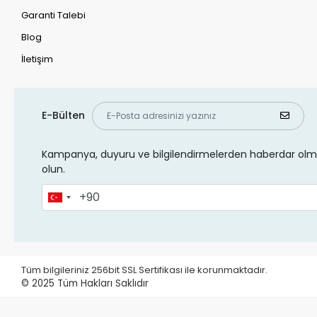
Garanti Talebi
Blog
İletişim
E-Bülten
Kampanya, duyuru ve bilgilendirmelerden haberdar olma
olun.
Tüm bilgileriniz 256bit SSL Sertifikası ile korunmaktadır.
© 2025
Tüm Hakları Saklıdır