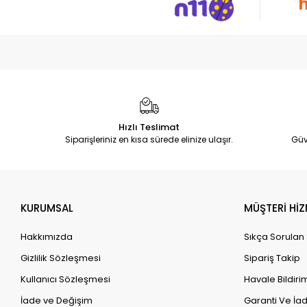
Hızlı Teslimat
Siparişleriniz en kısa sürede elinize ulaşır.
Güv
KURUMSAL
MÜŞTERİ HİZ
Hakkımızda
Sıkça Sorulan
Gizlilik Sözleşmesi
Sipariş Takip
Kullanıcı Sözleşmesi
Havale Bildirim
İade ve Değişim
Garanti Ve İad