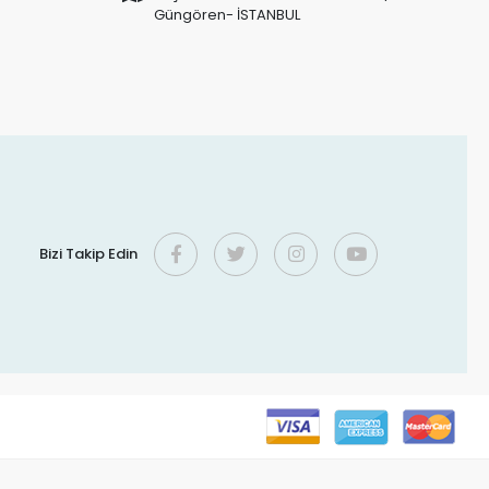
Güngören- İSTANBUL
Bizi Takip Edin