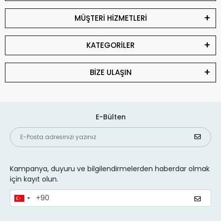
MÜŞTERİ HİZMETLERİ
KATEGORİLER
BİZE ULAŞIN
E-Bülten
Kampanya, duyuru ve bilgilendirmelerden haberdar olmak
için kayıt olun.