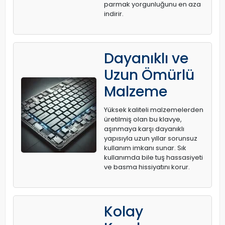
parmak yorgunluğunu en aza
indirir.
Dayanıklı ve
Uzun Ömürlü
Malzeme
Yüksek kaliteli malzemelerden
üretilmiş olan bu klavye,
aşınmaya karşı dayanıklı
yapısıyla uzun yıllar sorunsuz
kullanım imkanı sunar. Sık
kullanımda bile tuş hassasiyeti
ve basma hissiyatını korur.
Kolay