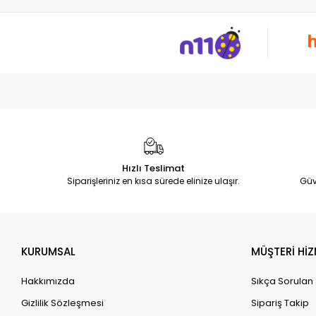
Hızlı Teslimat
Siparişleriniz en kısa sürede elinize ulaşır.
Güv
KURUMSAL
MÜŞTERİ HİZ
Hakkımızda
Sıkça Sorulan
Gizlilik Sözleşmesi
Sipariş Takip