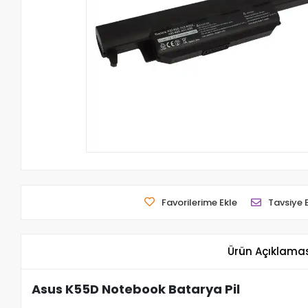
Favorilerime Ekle
Tavsiye 
Ürün Açıklama
Asus K55D Notebook Batarya Pil