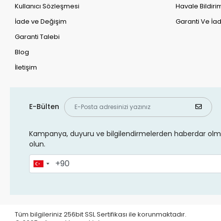
Kullanıcı Sözleşmesi
Havale Bildirim
İade ve Değişim
Garanti Ve İad
Garanti Talebi
Blog
İletişim
E-Bülten
Kampanya, duyuru ve bilgilendirmelerden haberdar olma
olun.
Tüm bilgileriniz 256bit SSL Sertifikası ile korunmaktadır.