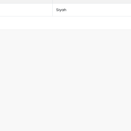
Siyah