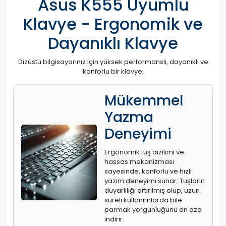
Asus K555 Uyumlu
Klavye - Ergonomik ve
Dayanıklı Klavye
Dizüstü bilgisayarınız için yüksek performanslı, dayanıklı ve
konforlu bir klavye.
Mükemmel
Yazma
Deneyimi
Ergonomik tuş dizilimi ve
hassas mekanizması
sayesinde, konforlu ve hızlı
yazım deneyimi sunar. Tuşların
duyarlılığı artırılmış olup, uzun
süreli kullanımlarda bile
parmak yorgunluğunu en aza
indirir.