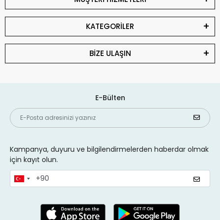
KATEGORİLER
BİZE ULAŞIN
E-Bülten
Kampanya, duyuru ve bilgilendirmelerden haberdar olmak
için kayıt olun.