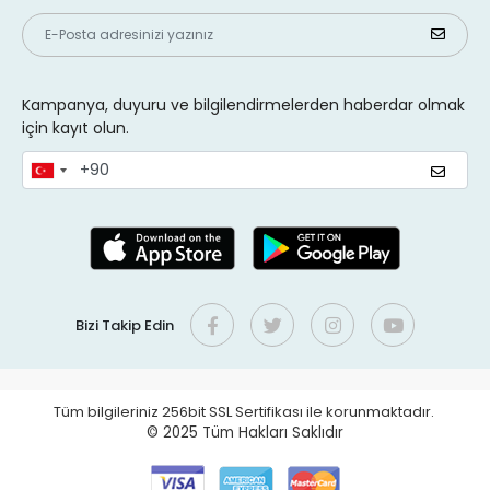
Kampanya, duyuru ve bilgilendirmelerden haberdar olmak
için kayıt olun.
Bizi Takip Edin
Tüm bilgileriniz 256bit SSL Sertifikası ile korunmaktadır.
© 2025
Tüm Hakları Saklıdır