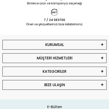
Binlerce ürün ve kampanya seçeneği
7 / 24 DESTEK
Öneri ve şikayetlerinizi bize iletebilirsiniz.
KURUMSAL
MÜŞTERİ HİZMETLERİ
KATEGORİLER
BİZE ULAŞIN
E-Bülten