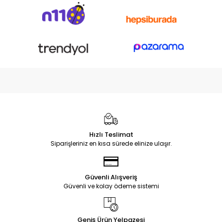
Hızlı Teslimat
Siparişleriniz en kısa sürede elinize ulaşır.
Güvenli Alışveriş
Güvenli ve kolay ödeme sistemi
Geniş Ürün Yelpazesi