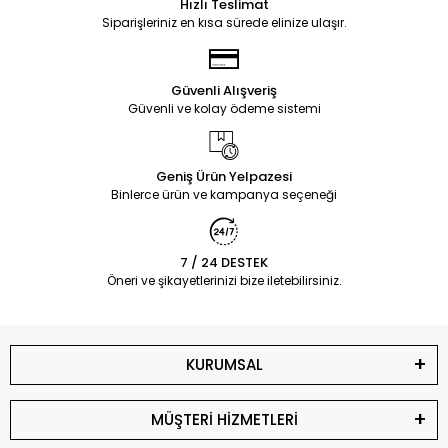
Hızlı Teslimat
Siparişleriniz en kısa sürede elinize ulaşır.
Güvenli Alışveriş
Güvenli ve kolay ödeme sistemi
Geniş Ürün Yelpazesi
Binlerce ürün ve kampanya seçeneği
7 / 24 DESTEK
Öneri ve şikayetlerinizi bize iletebilirsiniz.
KURUMSAL
MÜŞTERİ HİZMETLERİ