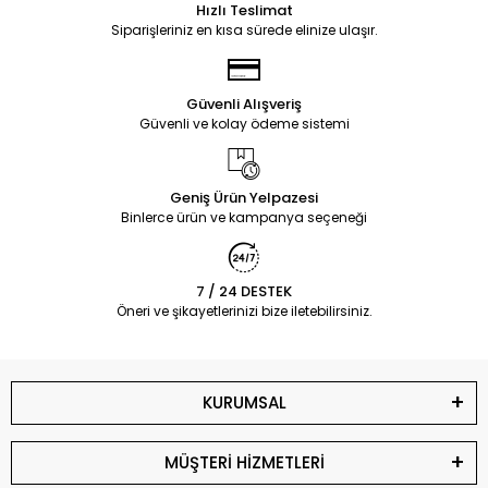
Hızlı Teslimat
Siparişleriniz en kısa sürede elinize ulaşır.
Güvenli Alışveriş
Güvenli ve kolay ödeme sistemi
Geniş Ürün Yelpazesi
Binlerce ürün ve kampanya seçeneği
7 / 24 DESTEK
Öneri ve şikayetlerinizi bize iletebilirsiniz.
KURUMSAL
MÜŞTERİ HİZMETLERİ