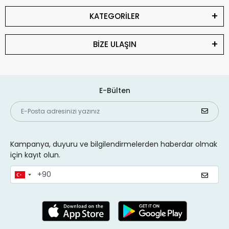
KATEGORİLER
BİZE ULAŞIN
E-Bülten
Kampanya, duyuru ve bilgilendirmelerden haberdar olmak
için kayıt olun.