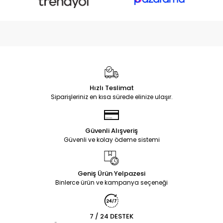
Hızlı Teslimat
Siparişleriniz en kısa sürede elinize ulaşır.
Güvenli Alışveriş
Güvenli ve kolay ödeme sistemi
Geniş Ürün Yelpazesi
Binlerce ürün ve kampanya seçeneği
7 / 24 DESTEK