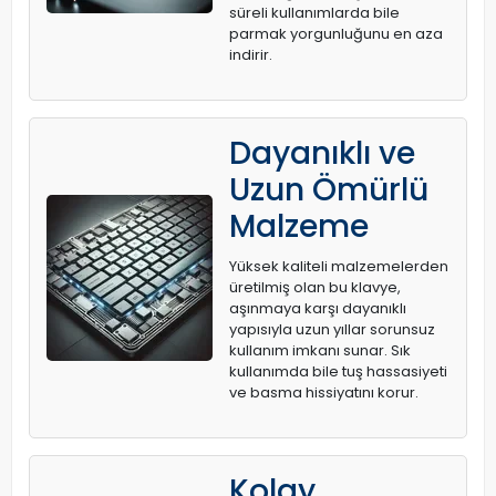
süreli kullanımlarda bile
parmak yorgunluğunu en aza
indirir.
Dayanıklı ve
Uzun Ömürlü
Malzeme
Yüksek kaliteli malzemelerden
üretilmiş olan bu klavye,
aşınmaya karşı dayanıklı
yapısıyla uzun yıllar sorunsuz
kullanım imkanı sunar. Sık
kullanımda bile tuş hassasiyeti
ve basma hissiyatını korur.
Kolay