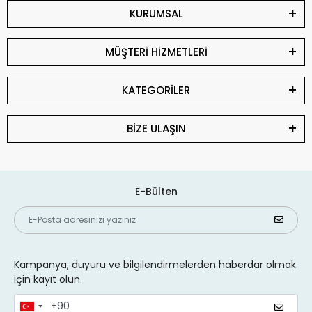
KURUMSAL
MÜŞTERİ HİZMETLERİ
KATEGORİLER
BİZE ULAŞIN
E-Bülten
Kampanya, duyuru ve bilgilendirmelerden haberdar olmak
için kayıt olun.