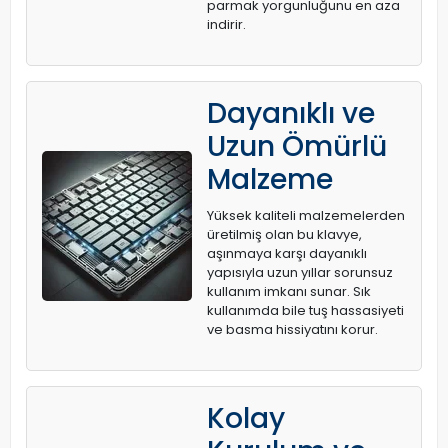
parmak yorgunluğunu en aza
indirir.
Dayanıklı ve
Uzun Ömürlü
Malzeme
Yüksek kaliteli malzemelerden
üretilmiş olan bu klavye,
aşınmaya karşı dayanıklı
yapısıyla uzun yıllar sorunsuz
kullanım imkanı sunar. Sık
kullanımda bile tuş hassasiyeti
ve basma hissiyatını korur.
Kolay