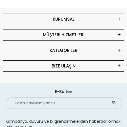
KURUMSAL
MÜŞTERİ HİZMETLERİ
KATEGORİLER
BİZE ULAŞIN
E-Bülten
Kampanya, duyuru ve bilgilendirmelerden haberdar olmak