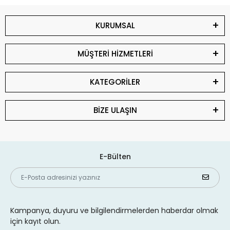
KURUMSAL
MÜŞTERİ HİZMETLERİ
KATEGORİLER
BİZE ULAŞIN
E-Bülten
Kampanya, duyuru ve bilgilendirmelerden haberdar olmak
için kayıt olun.