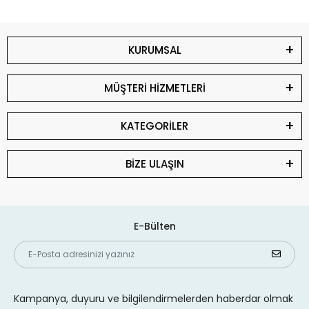
KURUMSAL
MÜŞTERİ HİZMETLERİ
KATEGORİLER
BİZE ULAŞIN
E-Bülten
Kampanya, duyuru ve bilgilendirmelerden haberdar olmak