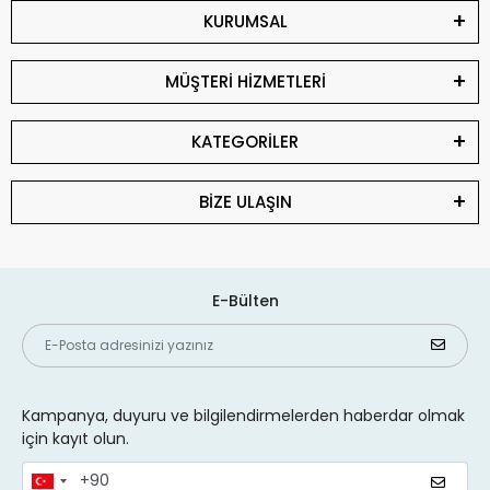
KURUMSAL
MÜŞTERİ HİZMETLERİ
KATEGORİLER
BİZE ULAŞIN
E-Bülten
Kampanya, duyuru ve bilgilendirmelerden haberdar olmak
için kayıt olun.