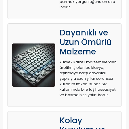
parmak yorgunluğunu en aza
indirir.
Dayanıklı ve
Uzun Ömürlü
Malzeme
Yüksek kaliteli malzemelerden
üretilmiş olan bu klavye,
aşınmaya karşı dayanıklı
yapısıyla uzun yıllar sorunsuz
kullanım imkanı sunar. Sık
kullanımda bile tuş hassasiyeti
ve basma hissiyatını korur.
Kolay