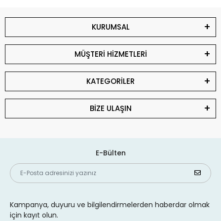
KURUMSAL
MÜŞTERİ HİZMETLERİ
KATEGORİLER
BİZE ULAŞIN
E-Bülten
Kampanya, duyuru ve bilgilendirmelerden haberdar olmak
için kayıt olun.