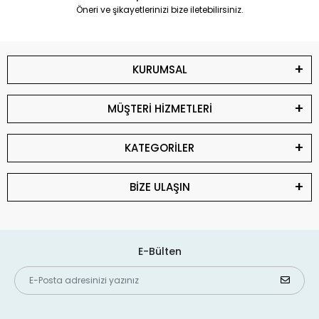
Öneri ve şikayetlerinizi bize iletebilirsiniz.
KURUMSAL
MÜŞTERİ HİZMETLERİ
KATEGORİLER
BİZE ULAŞIN
E-Bülten