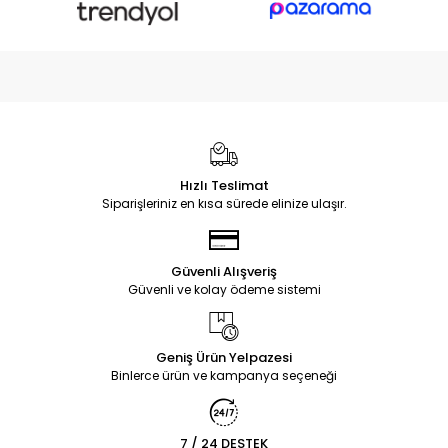
Hızlı Teslimat
Siparişleriniz en kısa sürede elinize ulaşır.
Güvenli Alışveriş
Güvenli ve kolay ödeme sistemi
Geniş Ürün Yelpazesi
Binlerce ürün ve kampanya seçeneği
7 / 24 DESTEK