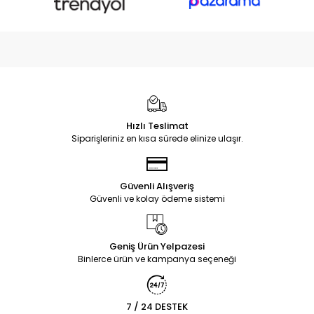
Hızlı Teslimat
Siparişleriniz en kısa sürede elinize ulaşır.
Güvenli Alışveriş
Güvenli ve kolay ödeme sistemi
Geniş Ürün Yelpazesi
Binlerce ürün ve kampanya seçeneği
7 / 24 DESTEK