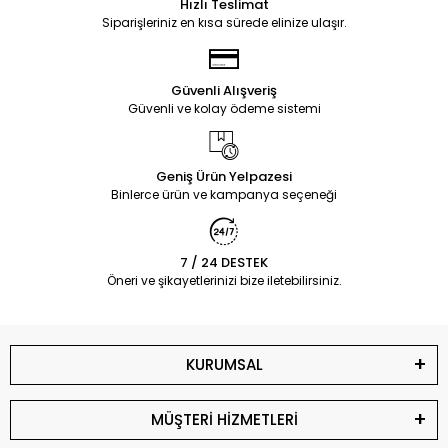
Hızlı Teslimat
Siparişleriniz en kısa sürede elinize ulaşır.
Güvenli Alışveriş
Güvenli ve kolay ödeme sistemi
Geniş Ürün Yelpazesi
Binlerce ürün ve kampanya seçeneği
7 / 24 DESTEK
Öneri ve şikayetlerinizi bize iletebilirsiniz.
KURUMSAL
MÜŞTERİ HİZMETLERİ