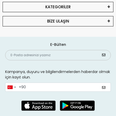
KATEGORİLER
BİZE ULAŞIN
E-Bülten
Kampanya, duyuru ve bilgilendirmelerden haberdar olmak
için kayıt olun.