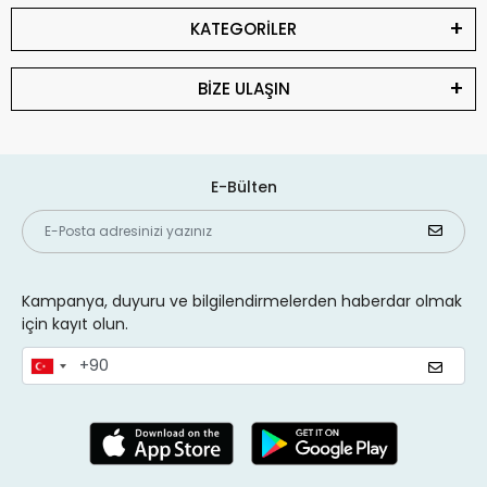
KATEGORİLER
BİZE ULAŞIN
E-Bülten
Kampanya, duyuru ve bilgilendirmelerden haberdar olmak
için kayıt olun.