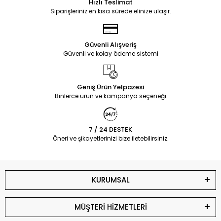
Hızlı Teslimat
Siparişleriniz en kısa sürede elinize ulaşır.
Güvenli Alışveriş
Güvenli ve kolay ödeme sistemi
Geniş Ürün Yelpazesi
Binlerce ürün ve kampanya seçeneği
7 / 24 DESTEK
Öneri ve şikayetlerinizi bize iletebilirsiniz.
KURUMSAL
MÜŞTERİ HİZMETLERİ