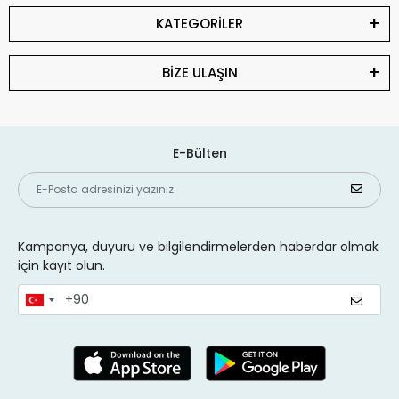
KATEGORİLER
BİZE ULAŞIN
E-Bülten
Kampanya, duyuru ve bilgilendirmelerden haberdar olmak
için kayıt olun.