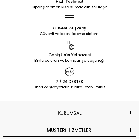
Hızlı Teslimat
Siparişleriniz en kısa sürede elinize ulaşır.
Güvenli Alışveriş
Güvenli ve kolay ödeme sistemi
Geniş Ürün Yelpazesi
Binlerce ürün ve kampanya seçeneği
7 / 24 DESTEK
Öneri ve şikayetlerinizi bize iletebilirsiniz.
KURUMSAL
MÜŞTERİ HİZMETLERİ