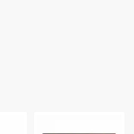
Stokta Yok
Stokta Yok