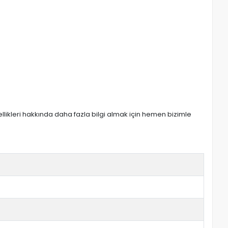
zellikleri hakkında daha fazla bilgi almak için hemen bizimle