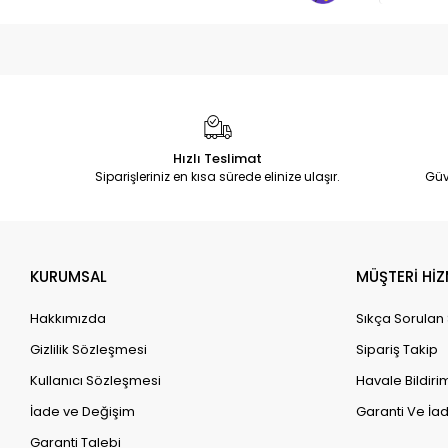
Hızlı Teslimat
Siparişleriniz en kısa sürede elinize ulaşır.
Güv
KURUMSAL
MÜŞTERİ HİZ
Hakkımızda
Sıkça Sorulan
Gizlilik Sözleşmesi
Sipariş Takip
Kullanıcı Sözleşmesi
Havale Bildirim
İade ve Değişim
Garanti Ve İad
Garanti Talebi