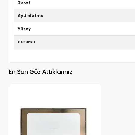
Soket
Aydınlatma
Yüzey
Durumu
En Son Göz Attıklarınız