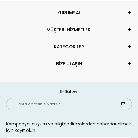
KURUMSAL
MÜŞTERİ HİZMETLERİ
KATEGORİLER
BİZE ULAŞIN
E-Bülten
Kampanya, duyuru ve bilgilendirmelerden haberdar olmak
için kayıt olun.