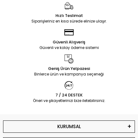
Hızlı Teslimat
Siparişleriniz en kısa sürede elinize ulaşır.
Güvenli Alışveriş
Güvenli ve kolay ödeme sistemi
Geniş Ürün Yelpazesi
Binlerce ürün ve kampanya seçeneği
7 / 24 DESTEK
Öneri ve şikayetlerinizi bize iletebilirsiniz.
KURUMSAL