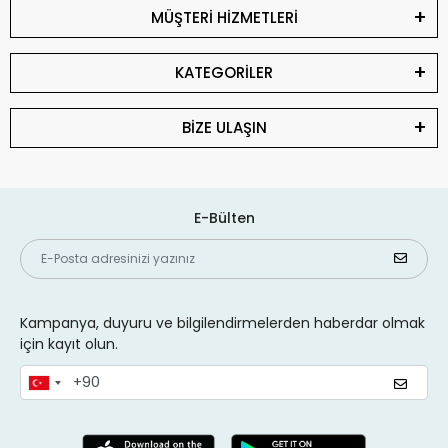
MÜŞTERİ HİZMETLERİ
KATEGORİLER
BİZE ULAŞIN
E-Bülten
Kampanya, duyuru ve bilgilendirmelerden haberdar olmak
için kayıt olun.