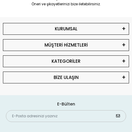
Öneri ve şikayetlerinizi bize iletebilirsiniz.
KURUMSAL
MÜŞTERİ HİZMETLERİ
KATEGORİLER
BİZE ULAŞIN
E-Bülten