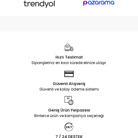
Hızlı Teslimat
Siparişleriniz en kısa sürede elinize ulaşır.
Güvenli Alışveriş
Güvenli ve kolay ödeme sistemi
Geniş Ürün Yelpazesi
Binlerce ürün ve kampanya seçeneği
7 / 24 DESTEK