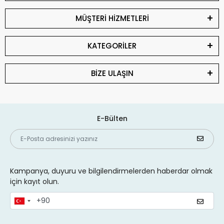
MÜŞTERİ HİZMETLERİ
KATEGORİLER
BİZE ULAŞIN
E-Bülten
Kampanya, duyuru ve bilgilendirmelerden haberdar olmak
için kayıt olun.